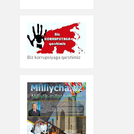
Biz korrupsiyaga qarshimiz