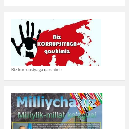
Biz korrupsiyaga qarshimiz