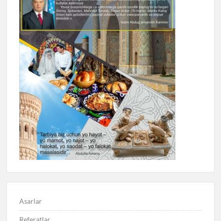
Asarlar
Referatlar