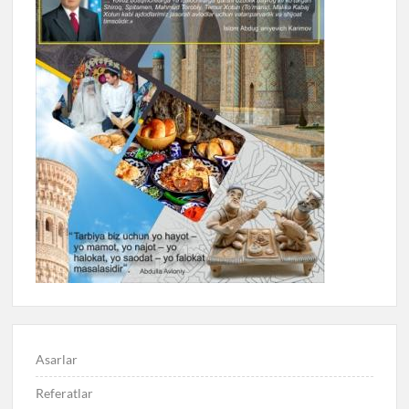
Asarlar
Referatlar