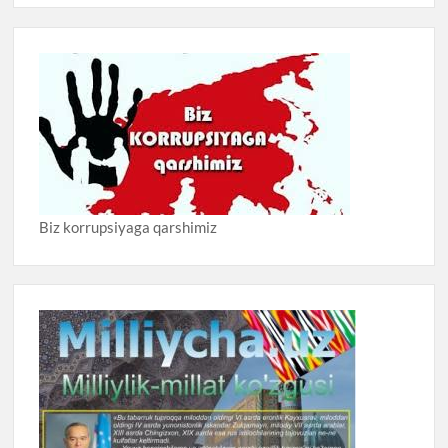
Biz korrupsiyaga qarshimiz