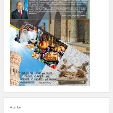
Asarlar