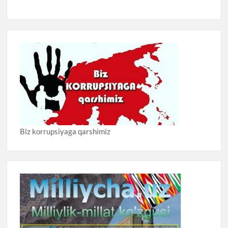
Biz korrupsiyaga qarshimiz