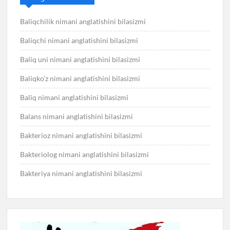
Baliqchilik nimani anglatishini bilasizmi
Baliqchi nimani anglatishini bilasizmi
Baliq uni nimani anglatishini bilasizmi
Baliqko’z nimani anglatishini bilasizmi
Baliq nimani anglatishini bilasizmi
Balans nimani anglatishini bilasizmi
Bakterioz nimani anglatishini bilasizmi
Bakteriolog nimani anglatishini bilasizmi
Bakteriya nimani anglatishini bilasizmi