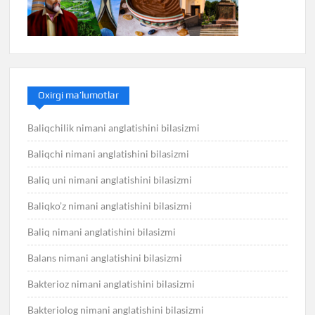
Oxirgi ma’lumotlar
Baliqchilik nimani anglatishini bilasizmi
Baliqchi nimani anglatishini bilasizmi
Baliq uni nimani anglatishini bilasizmi
Baliqko’z nimani anglatishini bilasizmi
Baliq nimani anglatishini bilasizmi
Balans nimani anglatishini bilasizmi
Bakterioz nimani anglatishini bilasizmi
Bakteriolog nimani anglatishini bilasizmi