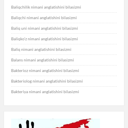
Baliqchilik nimani anglatishini bilasizmi
Baliqchi nimani anglatishini bilasizmi
Baliq uni nimani anglatishini bilasizmi
Baliqko’z nimani anglatishini bilasizmi
Baliq nimani anglatishini bilasizmi
Balans nimani anglatishini bilasizmi
Bakterioz nimani anglatishini bilasizmi
Bakteriolog nimani anglatishini bilasizmi
Bakteriya nimani anglatishini bilasizmi