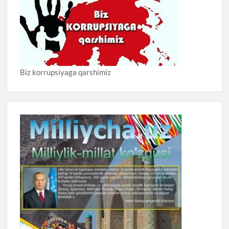
Biz korrupsiyaga qarshimiz