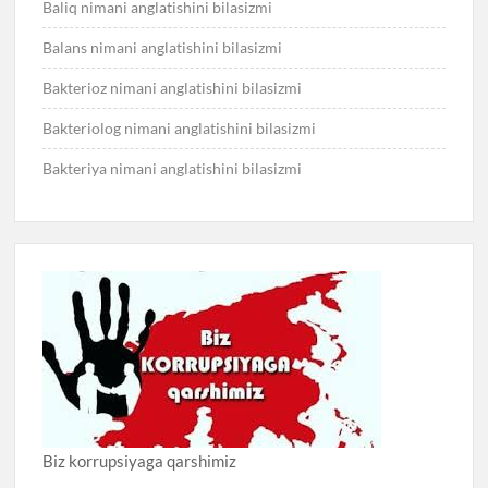
Baliq nimani anglatishini bilasizmi
Balans nimani anglatishini bilasizmi
Bakterioz nimani anglatishini bilasizmi
Bakteriolog nimani anglatishini bilasizmi
Bakteriya nimani anglatishini bilasizmi
Biz korrupsiyaga qarshimiz