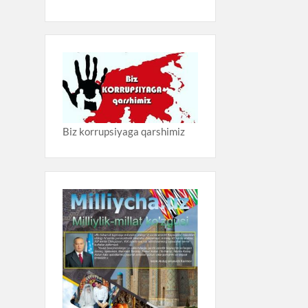
Biz korrupsiyaga qarshimiz