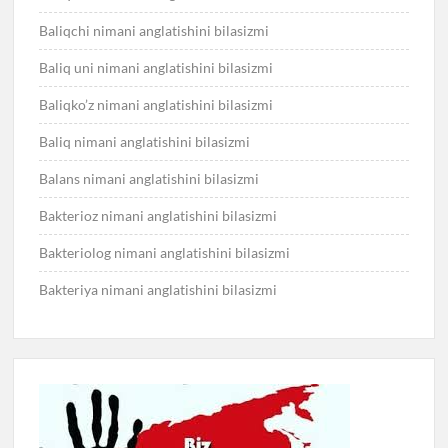
Baliqchi nimani anglatishini bilasizmi
Baliq uni nimani anglatishini bilasizmi
Baliqko’z nimani anglatishini bilasizmi
Baliq nimani anglatishini bilasizmi
Balans nimani anglatishini bilasizmi
Bakterioz nimani anglatishini bilasizmi
Bakteriolog nimani anglatishini bilasizmi
Bakteriya nimani anglatishini bilasizmi