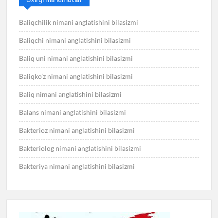
Baliqchilik nimani anglatishini bilasizmi
Baliqchi nimani anglatishini bilasizmi
Baliq uni nimani anglatishini bilasizmi
Baliqko’z nimani anglatishini bilasizmi
Baliq nimani anglatishini bilasizmi
Balans nimani anglatishini bilasizmi
Bakterioz nimani anglatishini bilasizmi
Bakteriolog nimani anglatishini bilasizmi
Bakteriya nimani anglatishini bilasizmi