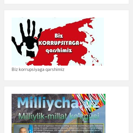
Biz korrupsiyaga qarshimiz