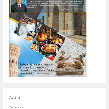
Asarlar
Referatlar