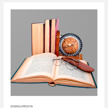
ENSIKLOPEDIYA