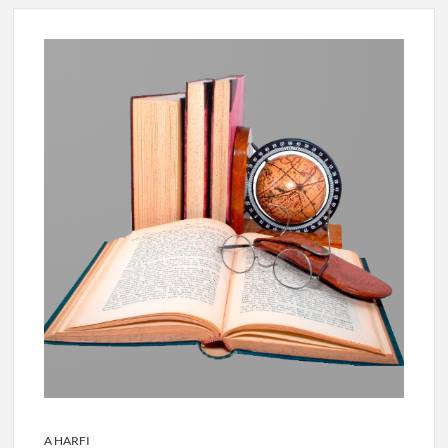
A HARFI