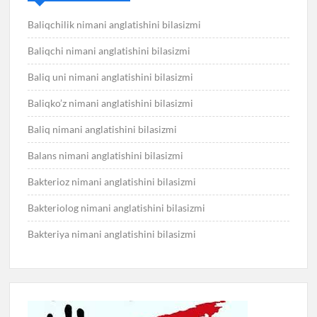
Baliqchilik nimani anglatishini bilasizmi
Baliqchi nimani anglatishini bilasizmi
Baliq uni nimani anglatishini bilasizmi
Baliqko’z nimani anglatishini bilasizmi
Baliq nimani anglatishini bilasizmi
Balans nimani anglatishini bilasizmi
Bakterioz nimani anglatishini bilasizmi
Bakteriolog nimani anglatishini bilasizmi
Bakteriya nimani anglatishini bilasizmi