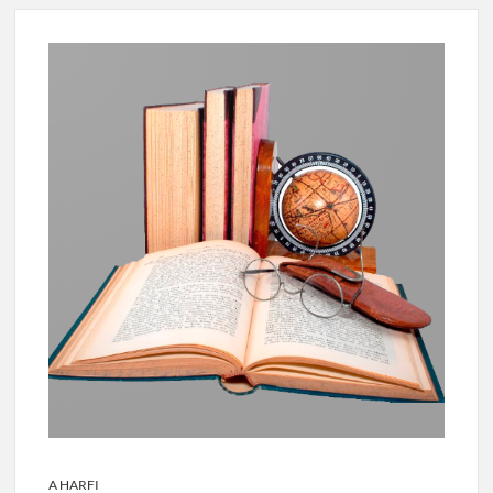
A HARFI