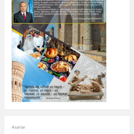
Asarlar