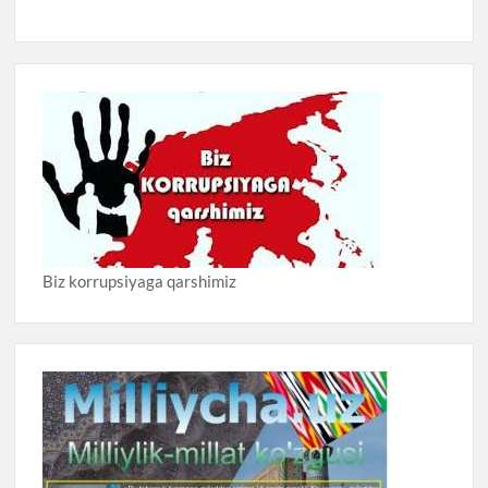
Biz korrupsiyaga qarshimiz