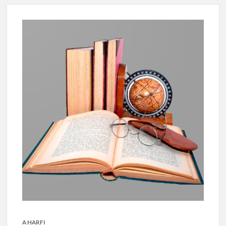
A HARFI