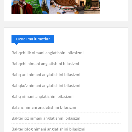
Oxirgi ma’lumotlar
Baliqchilik nimani anglatishini bilasizmi
Baliqchi nimani anglatishini bilasizmi
Baliq uni nimani anglatishini bilasizmi
Baliqko’z nimani anglatishini bilasizmi
Baliq nimani anglatishini bilasizmi
Balans nimani anglatishini bilasizmi
Bakterioz nimani anglatishini bilasizmi
Bakteriolog nimani anglatishini bilasizmi