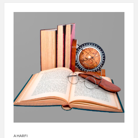
A HARFI