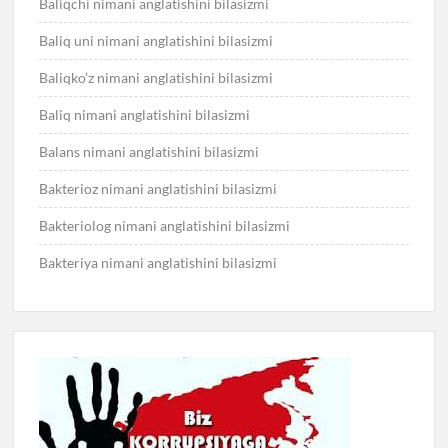
Baliqchi nimani anglatishini bilasizmi
Baliq uni nimani anglatishini bilasizmi
Baliqko’z nimani anglatishini bilasizmi
Baliq nimani anglatishini bilasizmi
Balans nimani anglatishini bilasizmi
Bakterioz nimani anglatishini bilasizmi
Bakteriolog nimani anglatishini bilasizmi
Bakteriya nimani anglatishini bilasizmi