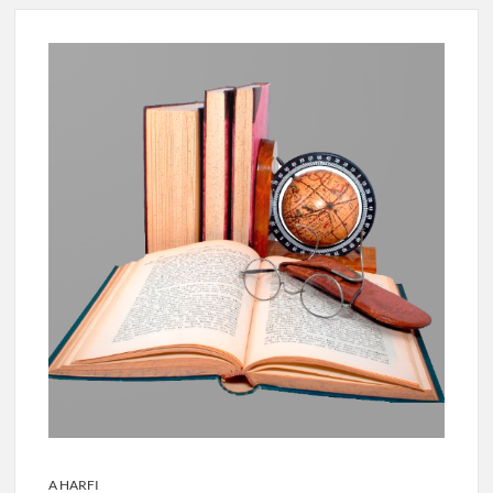
A HARFI