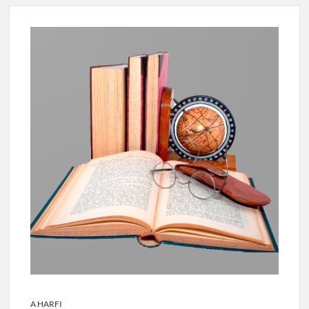
A HARFI