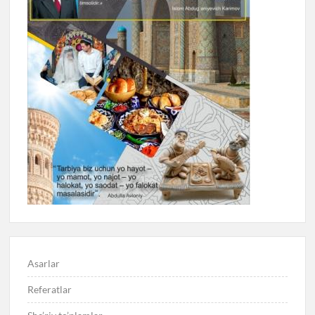
Asarlar
Referatlar