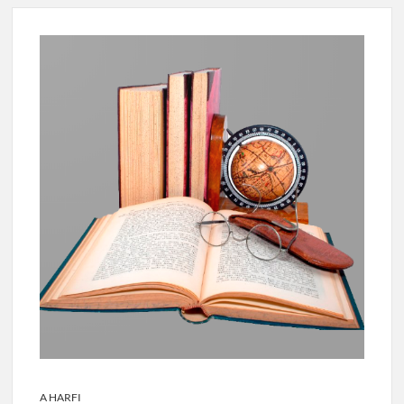
A HARFI