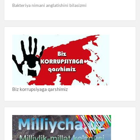
Bakteriya nimani anglatishini bilasizmi
Biz korrupsiyaga qarshimiz