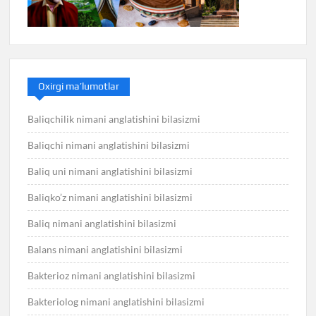
Oxirgi ma’lumotlar
Baliqchilik nimani anglatishini bilasizmi
Baliqchi nimani anglatishini bilasizmi
Baliq uni nimani anglatishini bilasizmi
Baliqko’z nimani anglatishini bilasizmi
Baliq nimani anglatishini bilasizmi
Balans nimani anglatishini bilasizmi
Bakterioz nimani anglatishini bilasizmi
Bakteriolog nimani anglatishini bilasizmi