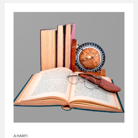
A HARFI