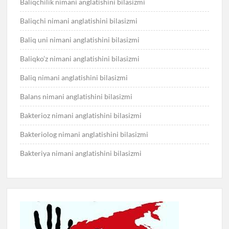
Baliqchilik nimani anglatishini bilasizmi
Baliqchi nimani anglatishini bilasizmi
Baliq uni nimani anglatishini bilasizmi
Baliqko’z nimani anglatishini bilasizmi
Baliq nimani anglatishini bilasizmi
Balans nimani anglatishini bilasizmi
Bakterioz nimani anglatishini bilasizmi
Bakteriolog nimani anglatishini bilasizmi
Bakteriya nimani anglatishini bilasizmi