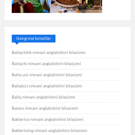
Oxirgi ma’lumotlar
Baliqchilik nimani anglatishini bilasizmi
Baliqchi nimani anglatishini bilasizmi
Baliq uni nimani anglatishini bilasizmi
Baliqko’z nimani anglatishini bilasizmi
Baliq nimani anglatishini bilasizmi
Balans nimani anglatishini bilasizmi
Bakterioz nimani anglatishini bilasizmi
Bakteriolog nimani anglatishini bilasizmi