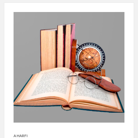
A HARFI