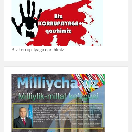
Biz korrupsiyaga qarshimiz