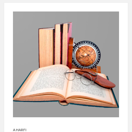
A HARFI