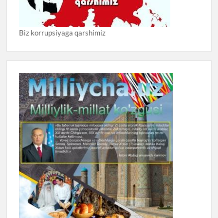
Biz korrupsiyaga qarshimiz