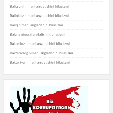
Baliq uni nimani anglatishini bilasizmi
Baliqko’z nimani anglatishini bilasizmi
Baliq nimani anglatishini bilasizmi
Balans nimani anglatishini bilasizmi
Bakterioz nimani anglatishini bilasizmi
Bakteriolog nimani anglatishini bilasizmi
Bakteriya nimani anglatishini bilasizmi