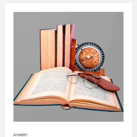
A HARFI