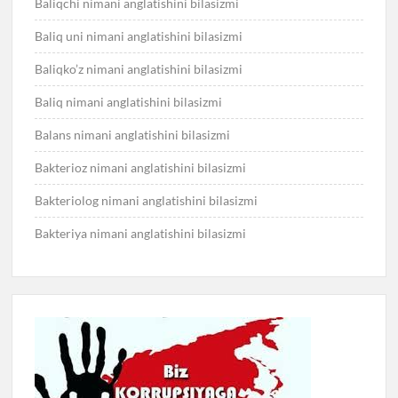
Baliqchi nimani anglatishini bilasizmi
Baliq uni nimani anglatishini bilasizmi
Baliqko’z nimani anglatishini bilasizmi
Baliq nimani anglatishini bilasizmi
Balans nimani anglatishini bilasizmi
Bakterioz nimani anglatishini bilasizmi
Bakteriolog nimani anglatishini bilasizmi
Bakteriya nimani anglatishini bilasizmi