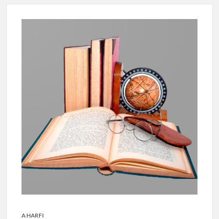
A HARFI