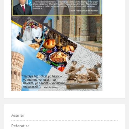
Asarlar
Referatlar