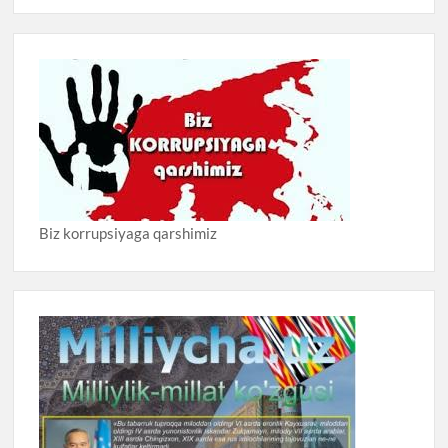
Biz korrupsiyaga qarshimiz