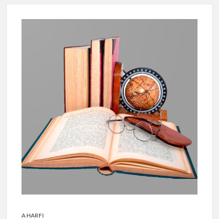
A HARFI