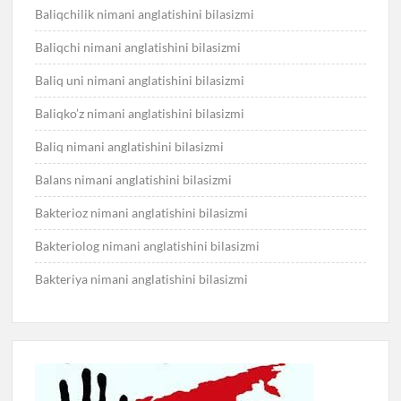
Baliqchilik nimani anglatishini bilasizmi
Baliqchi nimani anglatishini bilasizmi
Baliq uni nimani anglatishini bilasizmi
Baliqko’z nimani anglatishini bilasizmi
Baliq nimani anglatishini bilasizmi
Balans nimani anglatishini bilasizmi
Bakterioz nimani anglatishini bilasizmi
Bakteriolog nimani anglatishini bilasizmi
Bakteriya nimani anglatishini bilasizmi