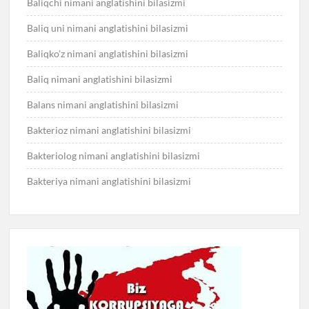
Baliqchi nimani anglatishini bilasizmi
Baliq uni nimani anglatishini bilasizmi
Baliqko’z nimani anglatishini bilasizmi
Baliq nimani anglatishini bilasizmi
Balans nimani anglatishini bilasizmi
Bakterioz nimani anglatishini bilasizmi
Bakteriolog nimani anglatishini bilasizmi
Bakteriya nimani anglatishini bilasizmi