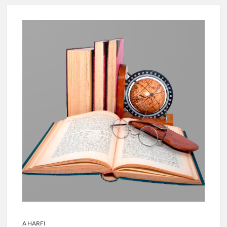
A HARFI