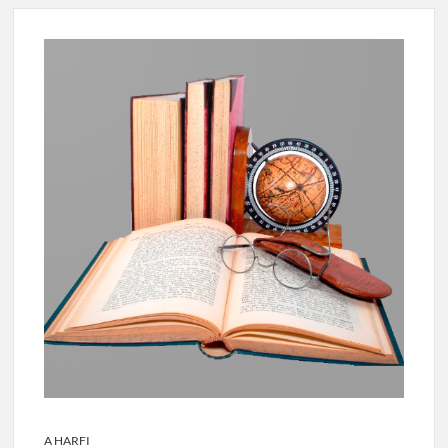
A HARFI