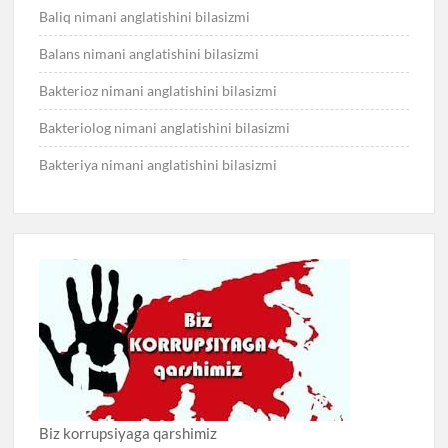
Baliq nimani anglatishini bilasizmi
Balans nimani anglatishini bilasizmi
Bakterioz nimani anglatishini bilasizmi
Bakteriolog nimani anglatishini bilasizmi
Bakteriya nimani anglatishini bilasizmi
Biz korrupsiyaga qarshimiz