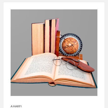
A HARFI