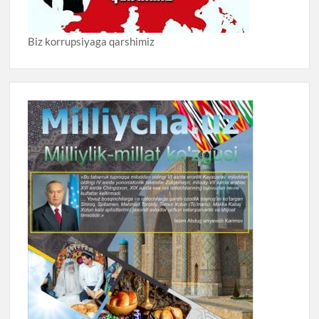
Biz korrupsiyaga qarshimiz