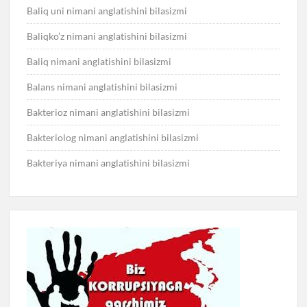
Baliq uni nimani anglatishini bilasizmi
Baliqko’z nimani anglatishini bilasizmi
Baliq nimani anglatishini bilasizmi
Balans nimani anglatishini bilasizmi
Bakterioz nimani anglatishini bilasizmi
Bakteriolog nimani anglatishini bilasizmi
Bakteriya nimani anglatishini bilasizmi