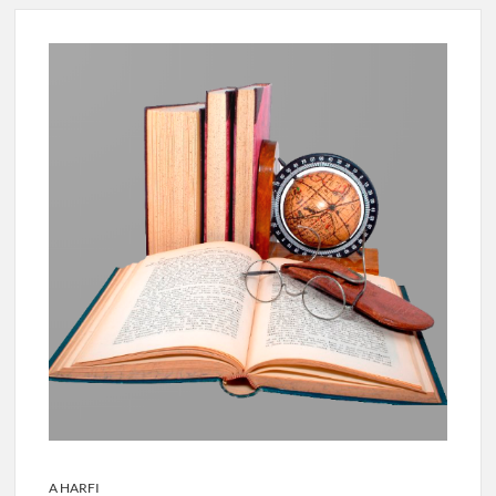
A HARFI