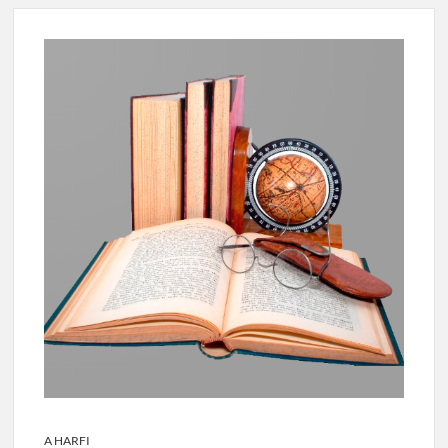
A HARFI