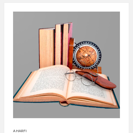
A HARFI