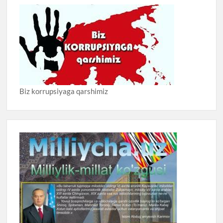
Biz korrupsiyaga qarshimiz