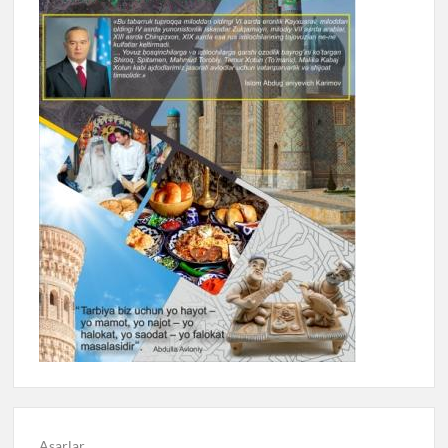
Asarlar