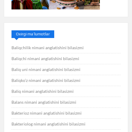
Oxirgi ma’lumotlar
Baliqchilik nimani anglatishini bilasizmi
Baliqchi nimani anglatishini bilasizmi
Baliq uni nimani anglatishini bilasizmi
Baliqko’z nimani anglatishini bilasizmi
Baliq nimani anglatishini bilasizmi
Balans nimani anglatishini bilasizmi
Bakterioz nimani anglatishini bilasizmi
Bakteriolog nimani anglatishini bilasizmi