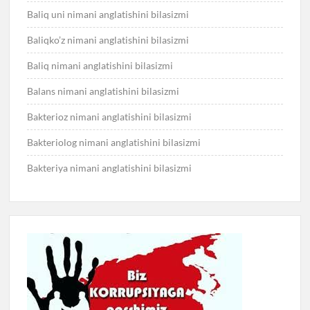
Baliq uni nimani anglatishini bilasizmi
Baliqko’z nimani anglatishini bilasizmi
Baliq nimani anglatishini bilasizmi
Balans nimani anglatishini bilasizmi
Bakterioz nimani anglatishini bilasizmi
Bakteriolog nimani anglatishini bilasizmi
Bakteriya nimani anglatishini bilasizmi