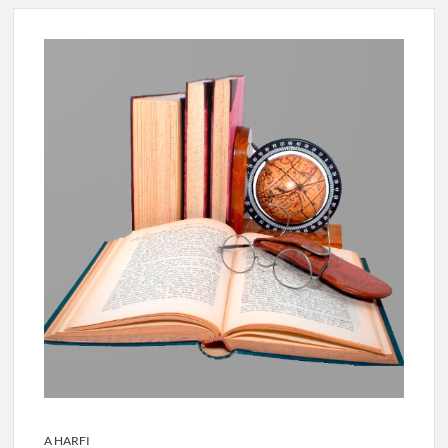
A HARFI