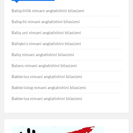
Baliqchilik nimani anglatishini bilasizmi
Baliqchi nimani anglatishini bilasizmi
Baliq uni nimani anglatishini bilasizmi
Baliqko’z nimani anglatishini bilasizmi
Baliq nimani anglatishini bilasizmi
Balans nimani anglatishini bilasizmi
Bakterioz nimani anglatishini bilasizmi
Bakteriolog nimani anglatishini bilasizmi
Bakteriya nimani anglatishini bilasizmi