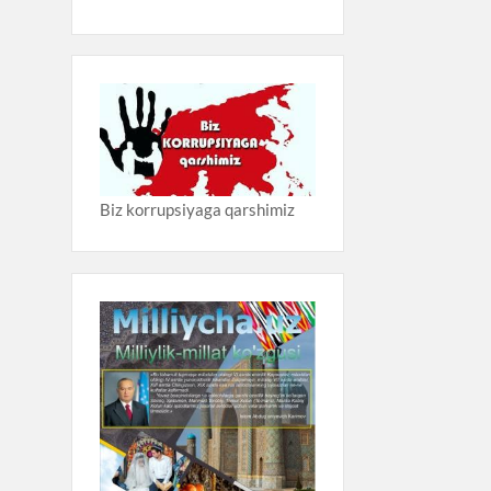
Biz korrupsiyaga qarshimiz