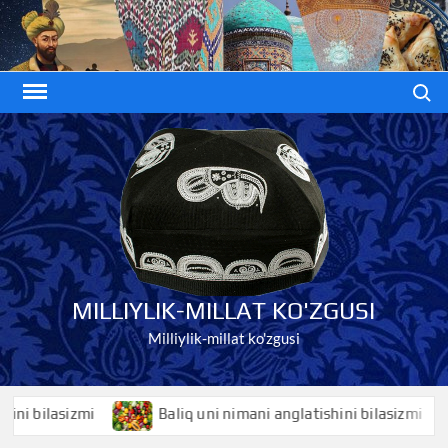
Skip
to
content
Search
MILLIYLIK-MILLAT KO'ZGUSI
Milliylik-millat ko'zgusi
bilasizmi
Baliq uni nimani anglatishini bilasizmi