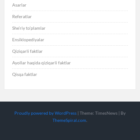
Asarlar
Referatlar
She’riy to’plamlar
Ensiklopediyalar
Qiziqarli faktlar
Ayollar haqida qiziqarli faktlar
Qisqa faktlar
Proudly powered by WordPress
|
Theme: TimesNews
|
By
ThemeSpiral.com
.