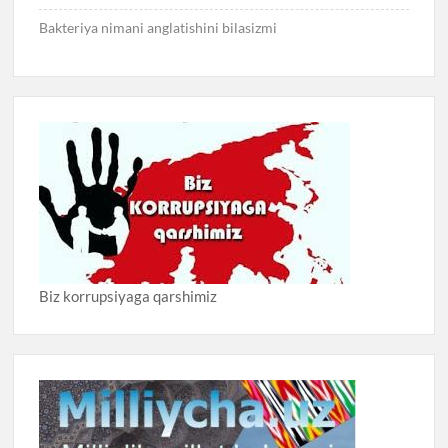
Bakteriya nimani anglatishini bilasizmi
Biz korrupsiyaga qarshimiz