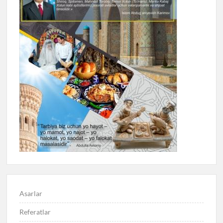
Asarlar
Referatlar