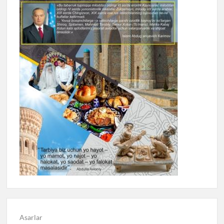
Asarlar