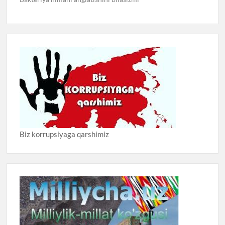
Biz korrupsiyaga qarshimiz