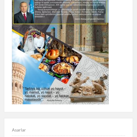
Asarlar