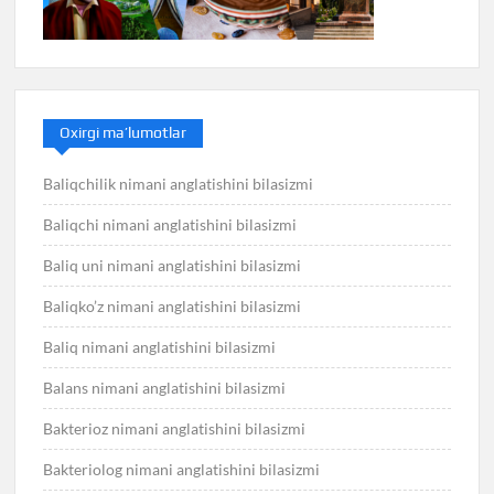
Oxirgi ma’lumotlar
Baliqchilik nimani anglatishini bilasizmi
Baliqchi nimani anglatishini bilasizmi
Baliq uni nimani anglatishini bilasizmi
Baliqko’z nimani anglatishini bilasizmi
Baliq nimani anglatishini bilasizmi
Balans nimani anglatishini bilasizmi
Bakterioz nimani anglatishini bilasizmi
Bakteriolog nimani anglatishini bilasizmi