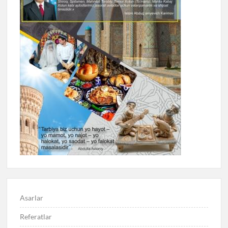
Asarlar
Referatlar