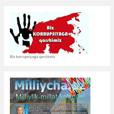
Biz korrupsiyaga qarshimiz