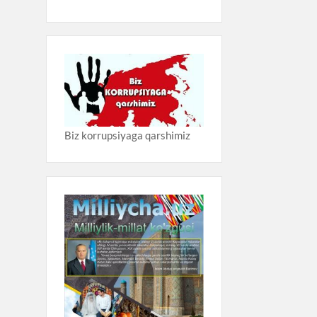
Biz korrupsiyaga qarshimiz