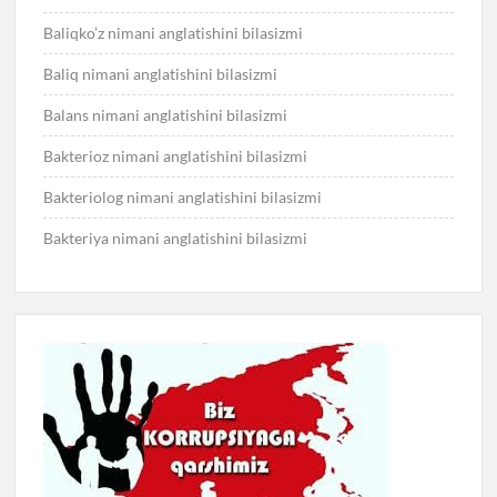
Baliqko’z nimani anglatishini bilasizmi
Baliq nimani anglatishini bilasizmi
Balans nimani anglatishini bilasizmi
Bakterioz nimani anglatishini bilasizmi
Bakteriolog nimani anglatishini bilasizmi
Bakteriya nimani anglatishini bilasizmi