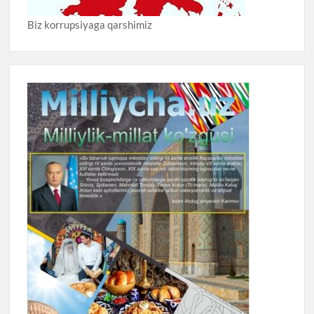
Biz korrupsiyaga qarshimiz