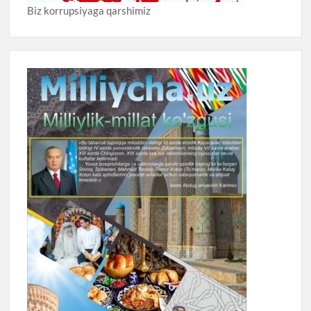
Biz korrupsiyaga qarshimiz